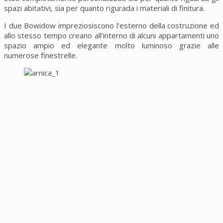
spazi abitativi, sia per quanto rigurada i materiali di finitura.
I due Bowidow impreziosiscono l’esterno della costruzione ed
allo stesso tempo creano all’interno di alcuni appartamenti uno
spazio ampio ed elegante molto luminoso grazie alle
numerose finestrelle.