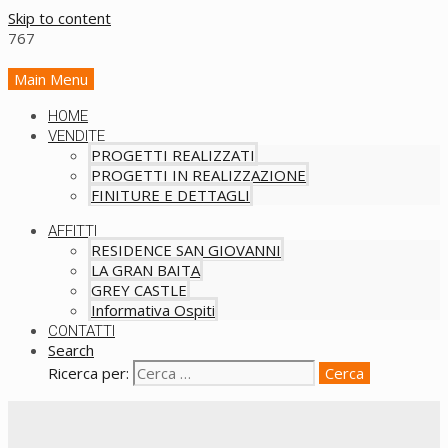
Skip to content
Main Menu
HOME
VENDITE
PROGETTI REALIZZATI
PROGETTI IN REALIZZAZIONE
FINITURE E DETTAGLI
AFFITTI
RESIDENCE SAN GIOVANNI
LA GRAN BAITA
GREY CASTLE
Informativa Ospiti
CONTATTI
Search
Ricerca per: