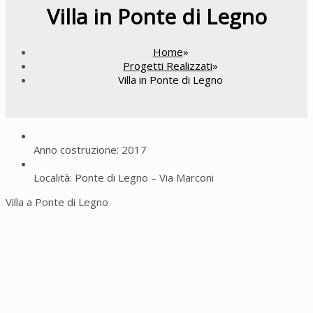
Villa in Ponte di Legno
Home
»
Progetti Realizzati
»
Villa in Ponte di Legno
Anno costruzione: 2017
Località: Ponte di Legno – Via Marconi
Villa a Ponte di Legno