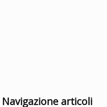
Navigazione articoli